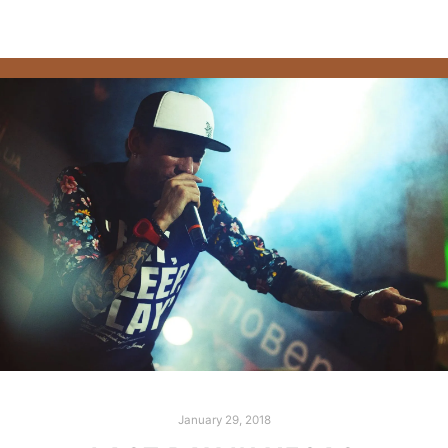
January 29, 2018