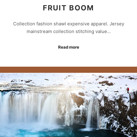
FRUIT BOOM
Collection fashion shawl expensive apparel. Jersey
mainstream collection stitching value…
Read more