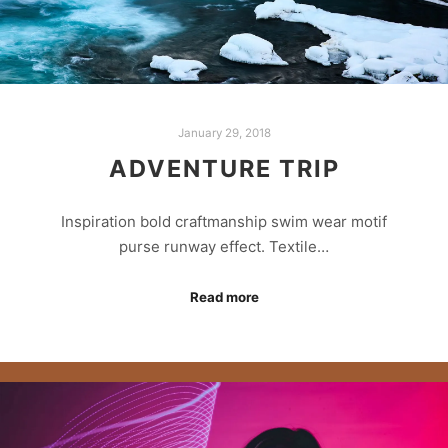
January 29, 2018
ADVENTURE TRIP
Inspiration bold craftmanship swim wear motif
purse runway effect. Textile…
Read more