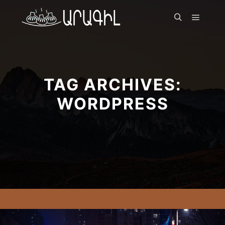
Գլխավ
Որոնել
TAG ARCHIVES:
WORDPRESS