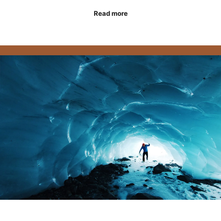
Read more