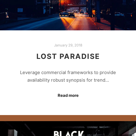
January 29, 2018
LOST PARADISE
Leverage commercial frameworks to provide
availability robust synopsis for trend…
Read more