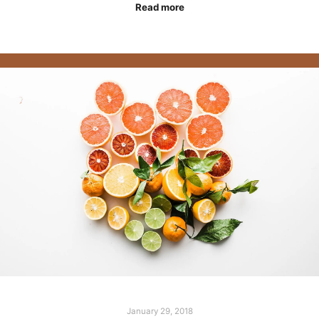
Read more
January 29, 2018