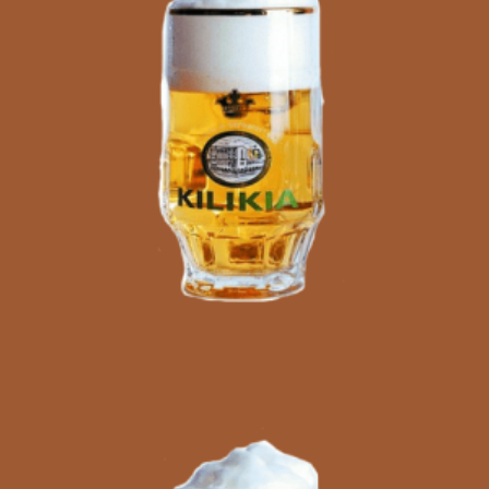
350
AMD
Ավելացնել զամբյուղ