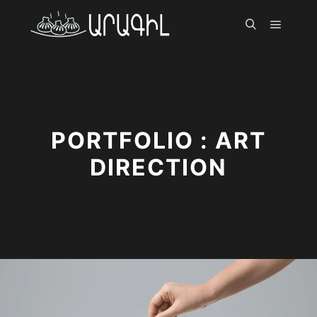
Գլխավ
Որոնել
PORTFOLIO : ART
DIRECTION