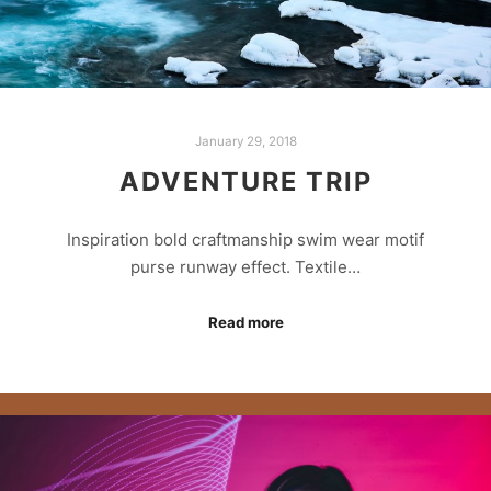
January 29, 2018
ADVENTURE TRIP
Inspiration bold craftmanship swim wear motif
purse runway effect. Textile…
Read more