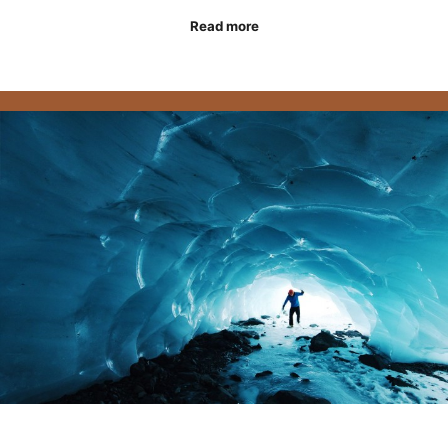
Read more