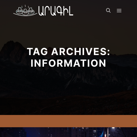
Գլխավ
Որոնել
TAG ARCHIVES:
INFORMATION