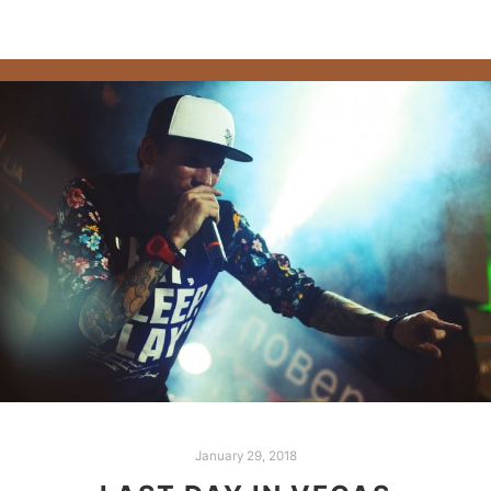
January 29, 2018