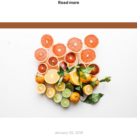
Read more
January 29, 2018