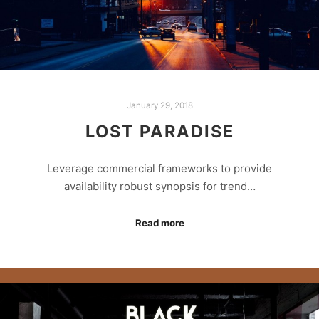
January 29, 2018
LOST PARADISE
Leverage commercial frameworks to provide
availability robust synopsis for trend…
Read more