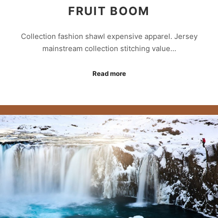
FRUIT BOOM
Collection fashion shawl expensive apparel. Jersey
mainstream collection stitching value…
Read more